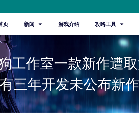
首页
新闻
游戏介绍
攻略工具
狗工作室一款新作遭取
有三年开发未公布新