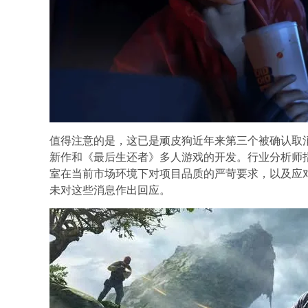
值得注意的是，这已是顽皮狗近年来第三个被确认取
新作和《最后生还者》多人游戏的开发。行业分析师
室在当前市场环境下对项目品质的严苛要求，以及应
未对这些消息作出回应。