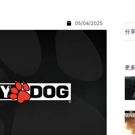
05/04/2025
分
更