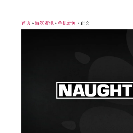
首页
»
游戏资讯
»
单机新闻
»
正文