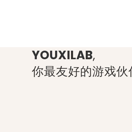
YOUXILAB
,
你最友好的游戏伙