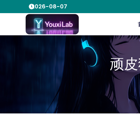
2026-08-07
顽皮