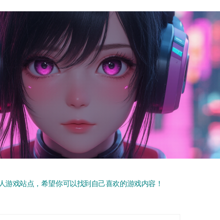
人游戏站点，希望你可以找到自己喜欢的游戏内容！