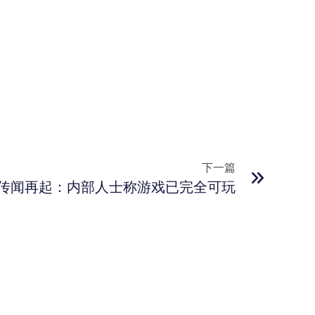
下一篇
》传闻再起：内部人士称游戏已完全可玩