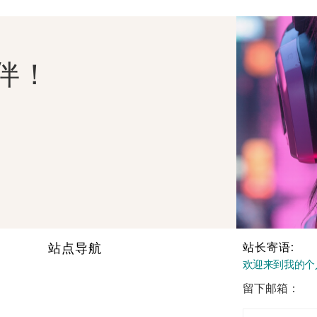
伴！
站点导航
站长寄语:
欢迎来到我的个
留下邮箱：