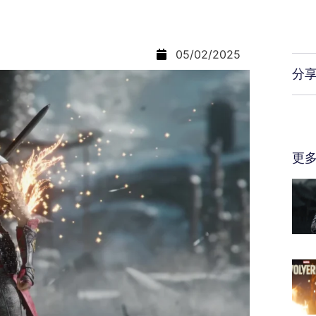
05/02/2025
分
更