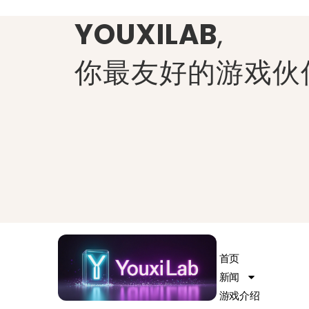
YOUXILAB
,
你最友好的游戏伙
首页
新闻
游戏介绍