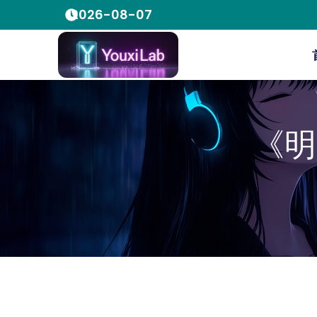
2026-08-07
《明