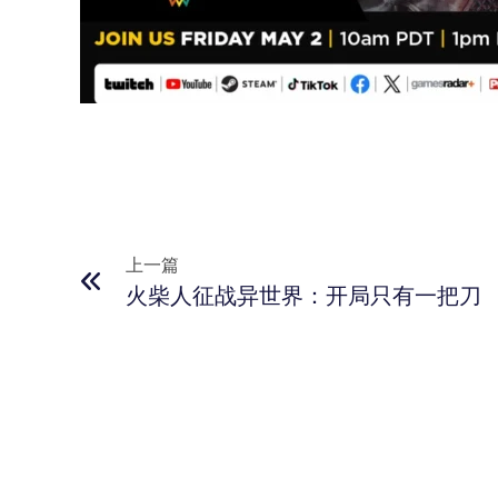
上一篇
火柴人征战异世界：开局只有一把刀