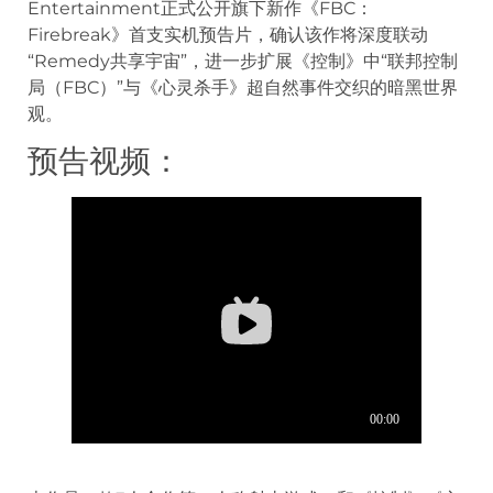
Entertainment正式公开旗下新作《FBC：
Firebreak》首支实机预告片，确认该作将深度联动
“Remedy共享宇宙”，进一步扩展《控制》中“联邦控制
局（FBC）”与《心灵杀手》超自然事件交织的暗黑世界
观。
预告视频：