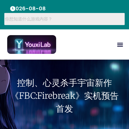
2026-08-08
控制、心灵杀手宇宙新作
《FBC:Firebreak》实机预告
首发