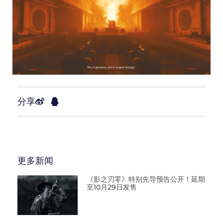
分享
更多新闻
《影之刃零》特别先导预告公开！延期
至10月29日发售