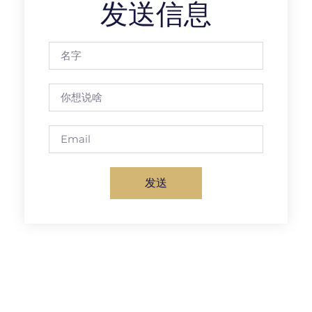
发送信息
发送