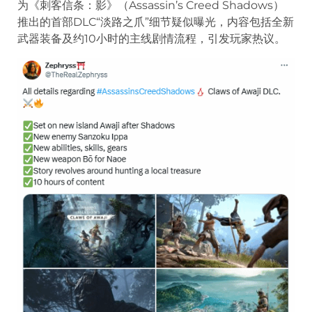
为《刺客信条：影》（Assassin’s Creed Shadows）
推出的首部DLC“淡路之爪”细节疑似曝光，内容包括全新
武器装备及约10小时的主线剧情流程，引发玩家热议。