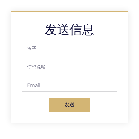
发送信息
发送