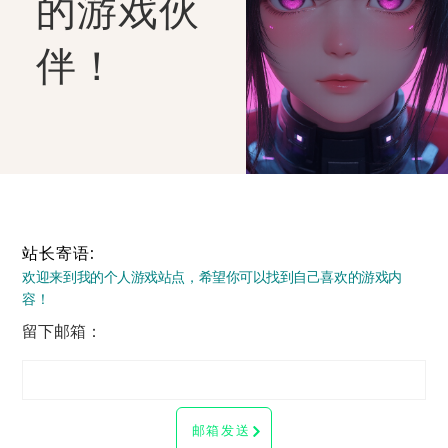
的游戏伙
伴！
站长寄语:
欢迎来到我的个人游戏站点，希望你可以找到自己喜欢的游戏内
容！
留下邮箱：
邮箱发送