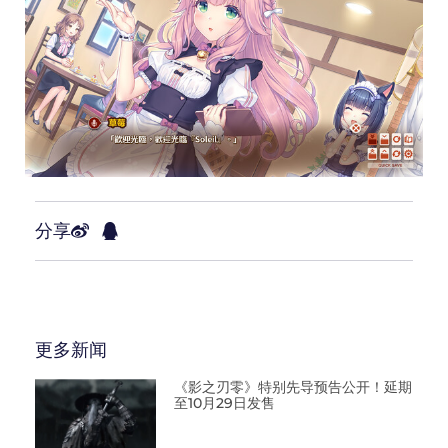
分享
更多新闻
《影之刃零》特别先导预告公开！延期
至10月29日发售