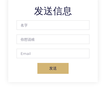
发送信息
发送