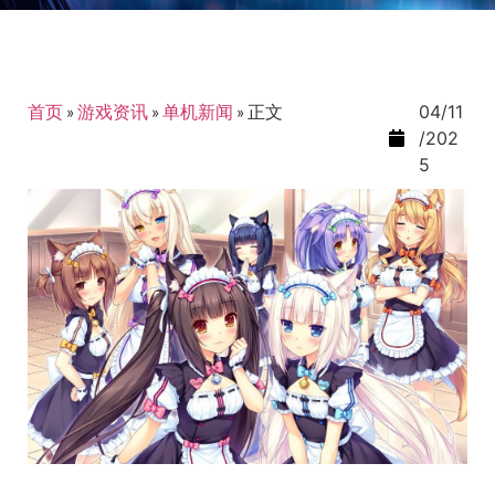
首页
»
游戏资讯
»
单机新闻
»
正文
04/11
/202
5