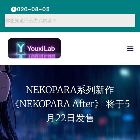
2026-08-05
NEKOPARA系列新作
《NEKOPARA After》 将于5
月22日发售