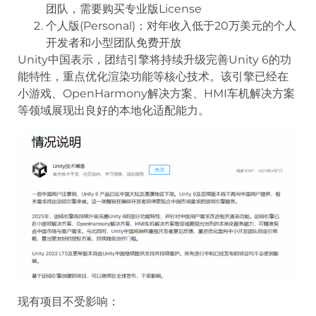
团队，需要购买专业版License
个人版(Personal)：对年收入低于20万美元的个人
开发者和小型团队免费开放
Unity中国表示，团结引擎将持续升级完善Unity 6的功
能特性，重点优化渲染功能等核心技术。该引擎已经在
小游戏、OpenHarmony解决方案、HMI车机解决方案
等领域展现出良好的本地化适配能力。
现有项目不受影响：