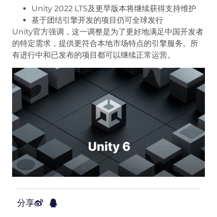
Unity 2022 LTS及更早版本将继续获得支持维护
基于团结引擎开发的项目仍可全球发行
Unity官方强调，这一调整是为了更好地满足中国开发者
的特定需求，提供更符合本地市场特点的引擎服务。所
有进行中和已发布的项目都可以继续正常运营。
分享