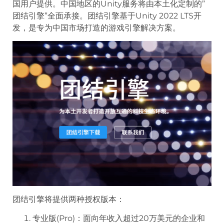
国用户提供。中国地区的Unity服务将由本土化定制的”
团结引擎”全面承接。团结引擎基于Unity 2022 LTS开
发，是专为中国市场打造的游戏引擎解决方案。
团结引擎将提供两种授权版本：
专业版(Pro)：面向年收入超过20万美元的企业和