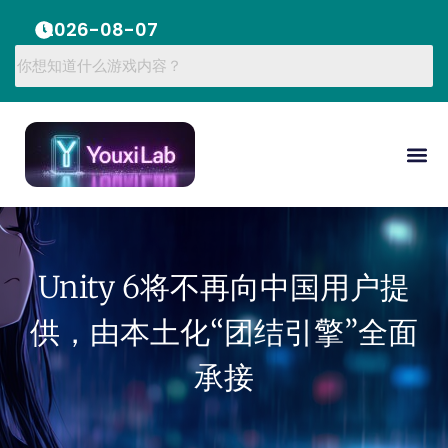
2026-08-07
Unity 6将不再向中国用户提
供，由本土化“团结引擎”全面
承接