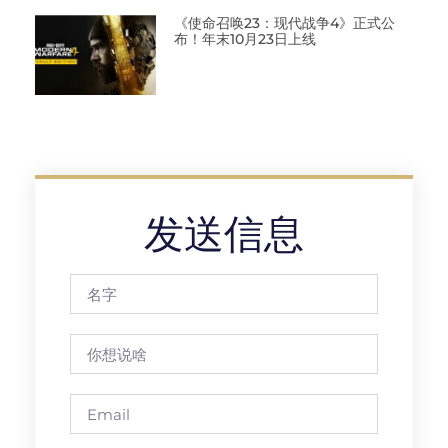
《使命召唤23：现代战争4》正式公
布！年末10月23日上线
发送信息