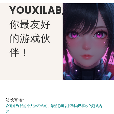
YOUXILAB
,
你最友好
的游戏伙
伴！
站长寄语:
欢迎来到我的个人游戏站点，希望你可以找到自己喜欢的游戏内
容！