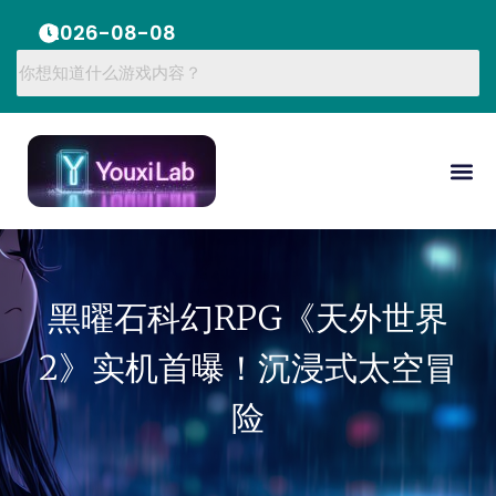
2026-08-08
黑曜石科幻RPG《天外世界
2》实机首曝！沉浸式太空冒
险