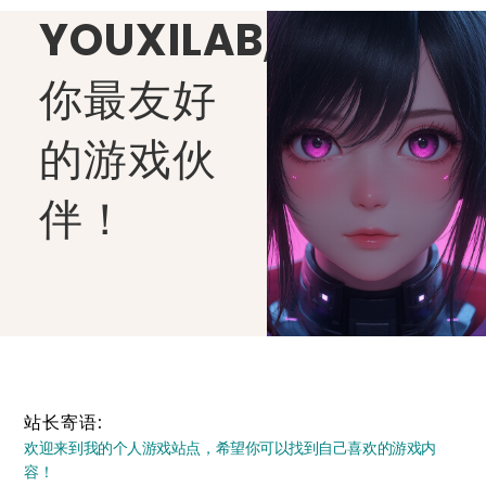
YOUXILAB
,
你最友好
的游戏伙
伴！
站长寄语:
欢迎来到我的个人游戏站点，希望你可以找到自己喜欢的游戏内
容！