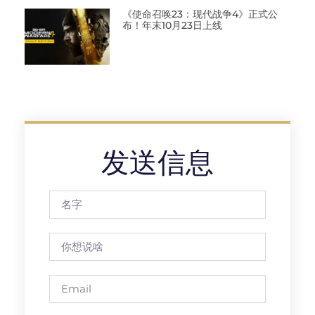
《使命召唤23：现代战争4》正式公
布！年末10月23日上线
发送信息