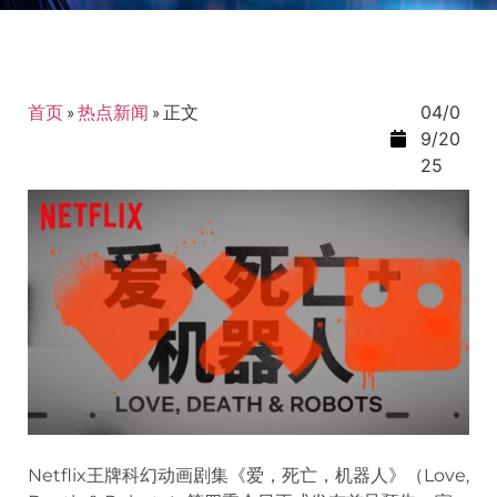
首页
»
热点新闻
»
正文
04/0
9/20
25
Netflix王牌科幻动画剧集《爱，死亡，机器人》（Love,