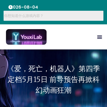
2026-08-04
《爱，死亡，机器人》第四季
定档5月15日 前导预告再掀科
幻动画狂潮