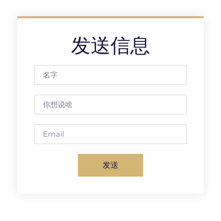
发送信息
发送