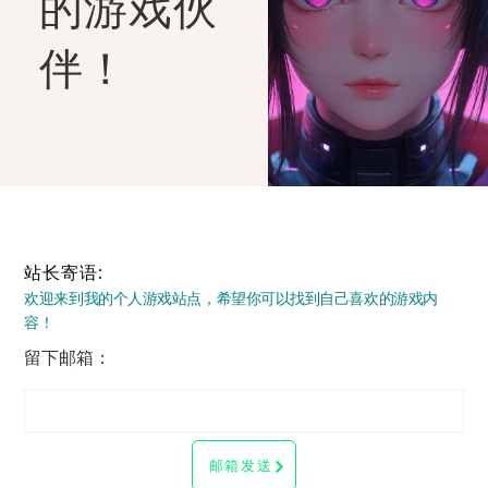
的游戏伙
伴！
站长寄语:
欢迎来到我的个人游戏站点，希望你可以找到自己喜欢的游戏内
容！
留下邮箱：
邮箱发送