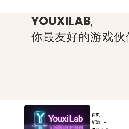
YOUXILAB
,
你最友好的游戏伙
首页
新闻