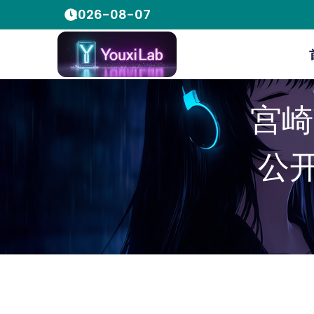
2026-08-07
宫崎
公开