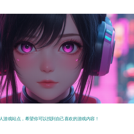
人游戏站点，希望你可以找到自己喜欢的游戏内容！