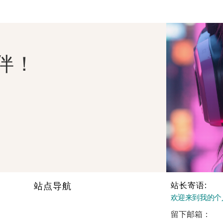
伴！
站点导航
站长寄语:
欢迎来到我的个
留下邮箱：