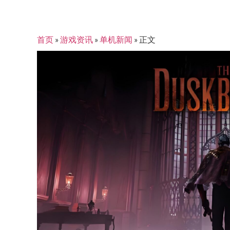
首页
»
游戏资讯
»
单机新闻
»
正文