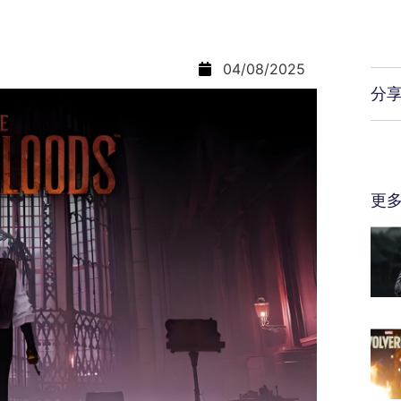
04/08/2025
分
更