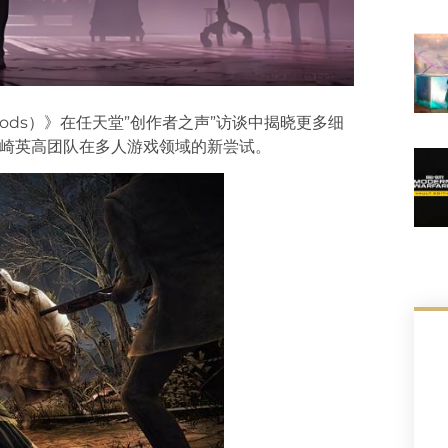
kbloods）》在任天堂”创作者之声”访谈中揭晓更多细
志着宫崎英高团队在多人游戏领域的新尝试。