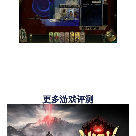
更多游戏评测