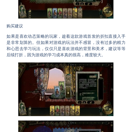
购买建议
如果是喜欢动态策略的玩家，趁着这款游戏首发的折扣直接入手
是非常划算的。但如果对游戏的玩法并不感冒，没有过多的精力
和心思去学习玩法，仅仅只是喜欢游戏的背景和美术，建议等等
后续打折，因为游戏的学习成本真的很高，难度较大。