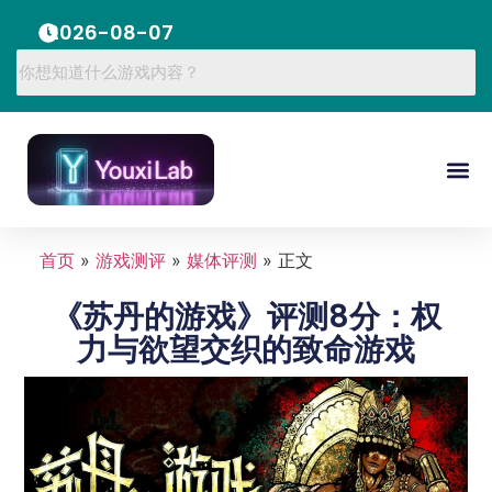
2026-08-07
首页
»
游戏测评
»
媒体评测
»
正文
《苏丹的游戏》评测8分：权
力与欲望交织的致命游戏