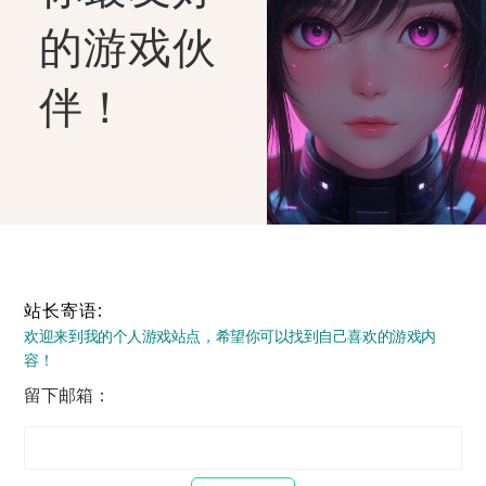
的游戏伙
伴！
站长寄语:
欢迎来到我的个人游戏站点，希望你可以找到自己喜欢的游戏内
容！
留下邮箱：