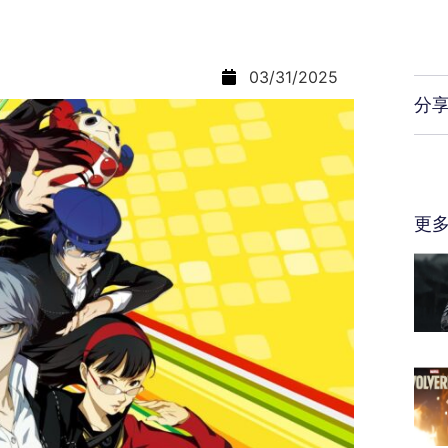
03/31/2025
分
更