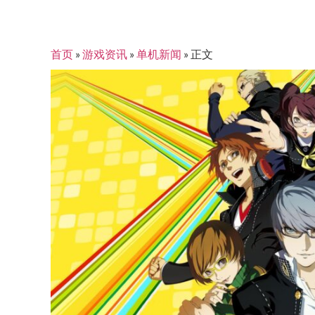
首页
»
游戏资讯
»
单机新闻
»
正文