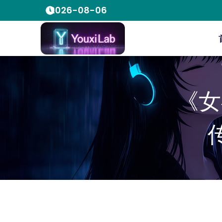
2026-08-06
《女