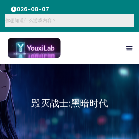
2026-08-07
毁灭战士:黑暗时代