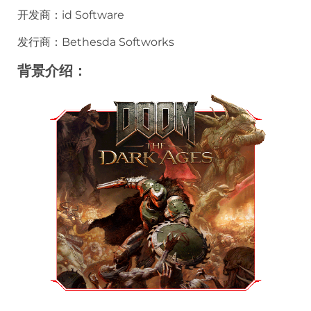
开发商：id Software
发行商：Bethesda Softworks
背景介绍：