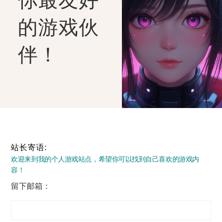
的游戏伙
伴！
站长寄语:
欢迎来到我的个人游戏站点，希望你可以找到自己喜欢的游戏内
容！
留下邮箱：