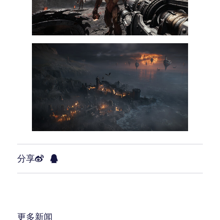
分享
更多新闻