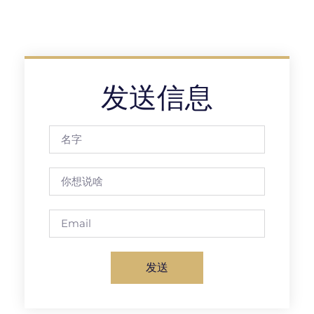
发送信息
发送