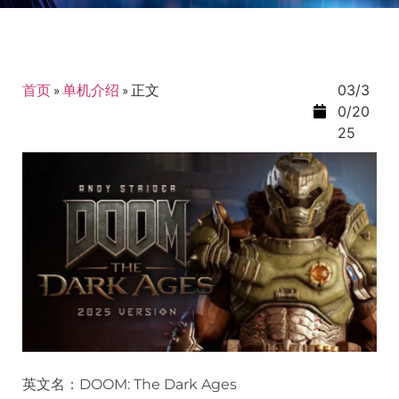
首页
»
单机介绍
»
正文
03/3
0/20
25
英文名：DOOM: The Dark Ages