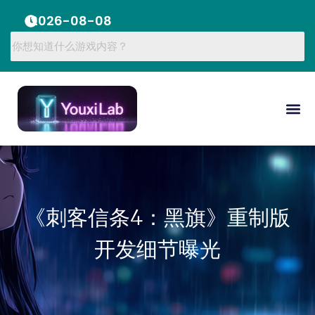
2026-08-08
《刺客信条4：黑旗》重制版
开发细节曝光