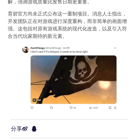
解，强调游戏质量比发售日期更重要。
育碧官方尚未正式公布这一重制项目。消息人士指出，
开发团队正在对游戏进行深度重构，而非简单的画面增
强。这包括对原有游戏系统的现代化改造，以及引入符
合当代玩家期待的新元素。
分享