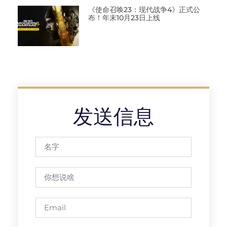
《使命召唤23：现代战争4》正式公
布！年末10月23日上线
发送信息