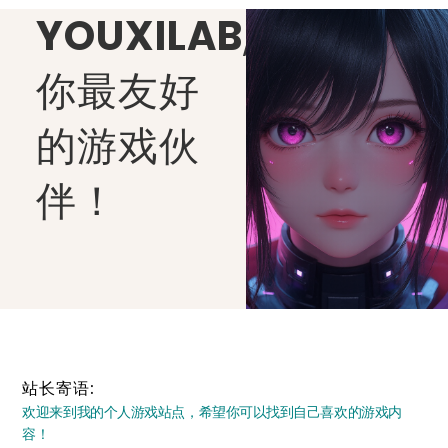
YOUXILAB
,
你最友好
的游戏伙
伴！
站长寄语:
欢迎来到我的个人游戏站点，希望你可以找到自己喜欢的游戏内
容！