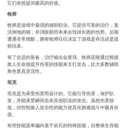
它们依然提供极高的价值。
牧师
牧师是游戏中最强的辅助职业。它提供可靠的治疗，复
活倒地的猫，并消除那些本来会毁掉长跑的伤势。后期
遭遇非常残酷，拥有牧师往往决定了游戏是存活还是提
前结束。
有了合适的装备，治疗输出会更强。牧师还能通过根据
敌人生命值提升伤害的技能来主打攻击，比大多数辅助
角色更具灵活性。
坦克
坦克是为承受伤害而设计的。它能引导伤害，保护队
友，并能承受瞬间击杀其他职业的攻击。虽然伤害较
低，但控制敌人攻击性的能力使其在困难战斗中极具价
值。
有些技能选单偏向基于岩石的特殊技能，但整体生存能