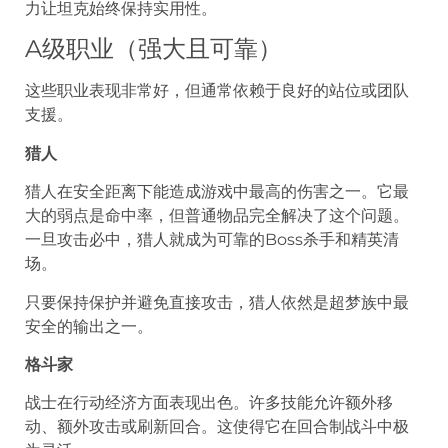
力让坦克始终保持实用性。
A级职业（强大且可靠）
这些职业表现非常好，但通常依赖于良好的站位或团队
支援。
猎人
猎人在安全距离下能造成游戏中最高的伤害之一。它最
大的弱点是命中率，但普通物品完全解决了这个问题。
一旦攻击必中，猎人就成为可靠的Boss杀手和精英清
场。
只要保持保护并避免直接攻击，猎人依然是超梦族中最
安全的输出之一。
格斗家
战士在行动经济方面表现出色。许多技能允许额外移
动、额外攻击或刷新回合。这使得它在回合制战斗中极