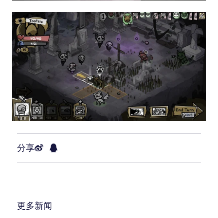
分享
更多新闻