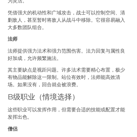
为灵活。
凭借强大的机动性和广域攻击，战士可以控制空间、清
剿敌人，甚至暂时将敌人从战斗中移除。它很容易融入
大多数团队组合。
法师
法师提供强力法术和强力范围伤害。法力回复与属性良
好加成，允许频繁施法。
其主要缺点是视距问题。许多法术需要精心布置，极少
有物品能解除这一限制。站位有效时，法师能高效清
场。如果没有，回合就会被浪费。
B级职业（情境选择）
这些职业可以发挥作用，但需要合适的技能或配置才能
发挥出色。
僧侣