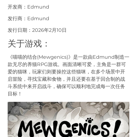
开发商：Edmund
发行商：Edmund
发行日期：2026年2月10日
关于游戏：
《喵喵的结合(Mewgenics)》是一款由Edmund制造一
款无尽的养猫RPG游戏。画面清晰可爱，主角是一群可
爱的猫咪，玩家们则要操控这些猫咪，在多个场景中开
启冒险，寻找宝藏和食物，并且还要在基于回合制的战
斗系统中来开启战斗，确保可以顺利地完成每一次任务
目标！