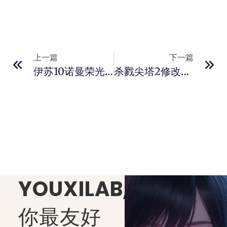
上一篇
下一篇
伊苏10诺曼荣光修改器风灵月影版
杀戮尖塔2修改器风灵月影版
YOUXILAB
,
你最友好