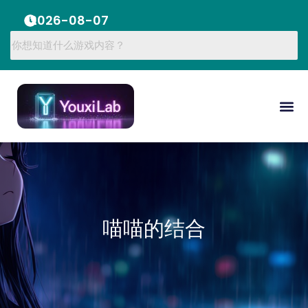
2026-08-07
喵喵的结合