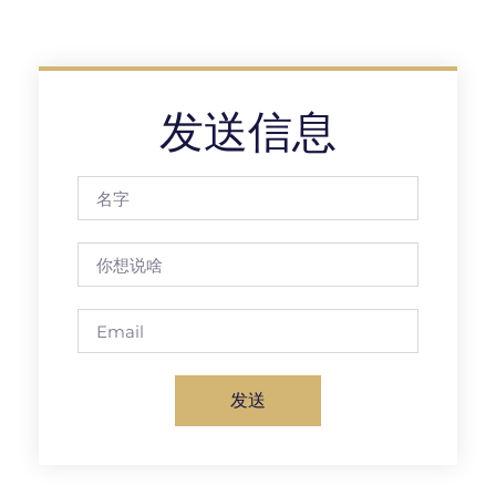
发送信息
发送