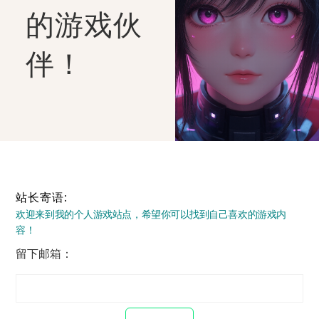
的游戏伙
伴！
站长寄语:
欢迎来到我的个人游戏站点，希望你可以找到自己喜欢的游戏内
容！
留下邮箱：