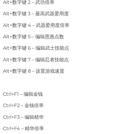
Alt+数字键 2 – 武功倍率
Alt+数字键 3 – 最高武器爱用度
Alt+数字键 4 – 武器爱用度倍率
Alt+数字键 5 – 编辑恩惠点数
Alt+数字键 6 – 编辑武士技能点
Alt+数字键 7 – 编辑忍者技能点
Alt+数字键 8 – 设置游戏速度
Ctrl+F1 – 编辑金钱
Ctrl+F2 – 金钱倍率
Ctrl+F3 – 编辑精华
Ctrl+F4 – 精华倍率