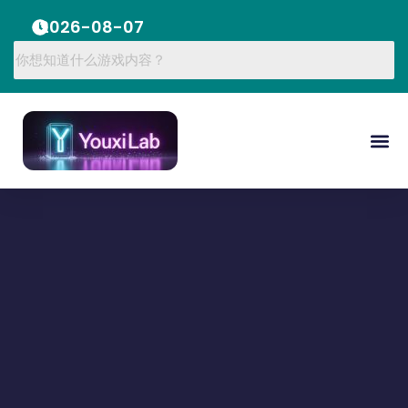
2026-08-07