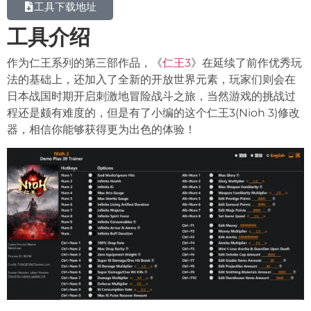
工具下载地址
工具介绍
作为仁王系列的第三部作品，《
仁王3
》在延续了前作优秀玩
法的基础上，还加入了全新的开放世界元素，玩家们则会在
日本战国时期开启刺激地冒险战斗之旅，当然游戏的挑战过
程还是颇有难度的，但是有了小编的这个仁王3(Nioh 3)修改
器，相信你能够获得更为出色的体验！