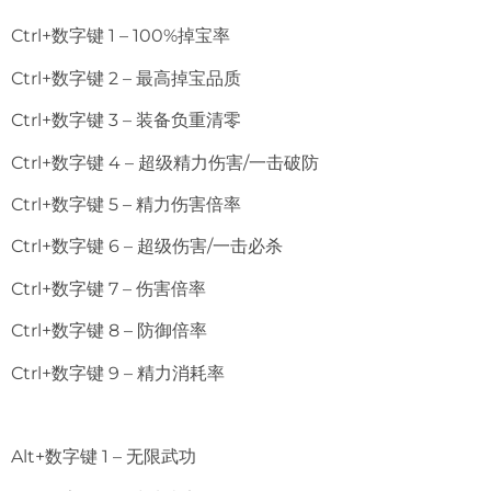
Ctrl+数字键 1 – 100%掉宝率
Ctrl+数字键 2 – 最高掉宝品质
Ctrl+数字键 3 – 装备负重清零
Ctrl+数字键 4 – 超级精力伤害/一击破防
Ctrl+数字键 5 – 精力伤害倍率
Ctrl+数字键 6 – 超级伤害/一击必杀
Ctrl+数字键 7 – 伤害倍率
Ctrl+数字键 8 – 防御倍率
Ctrl+数字键 9 – 精力消耗率
Alt+数字键 1 – 无限武功