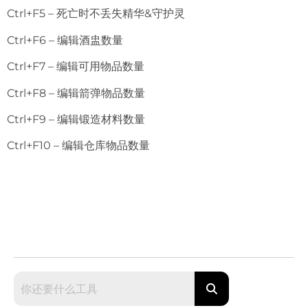
Ctrl+F5 – 死亡时不丢失精华&守护灵
Ctrl+F6 – 编辑酒盅数量
Ctrl+F7 – 编辑可用物品数量
Ctrl+F8 – 编辑箭弹物品数量
Ctrl+F9 – 编辑锻造材料数量
Ctrl+F10 – 编辑仓库物品数量