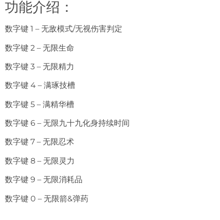
功能介绍：
数字键 1 – 无敌模式/无视伤害判定
数字键 2 – 无限生命
数字键 3 – 无限精力
数字键 4 – 满琢技槽
数字键 5 – 满精华槽
数字键 6 – 无限九十九化身持续时间
数字键 7 – 无限忍术
数字键 8 – 无限灵力
数字键 9 – 无限消耗品
数字键 0 – 无限箭&弹药