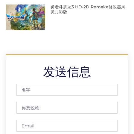
勇者斗恶龙3 HD-2D Remake修改器风
灵月影版
发送信息