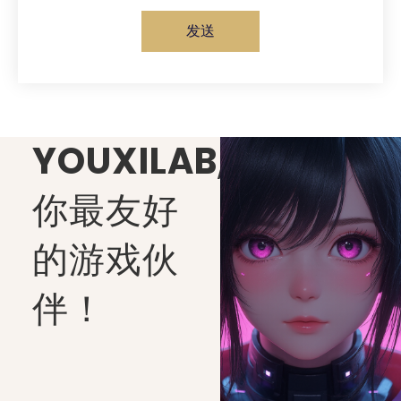
发送
YOUXILAB
,
你最友好
的游戏伙
伴！