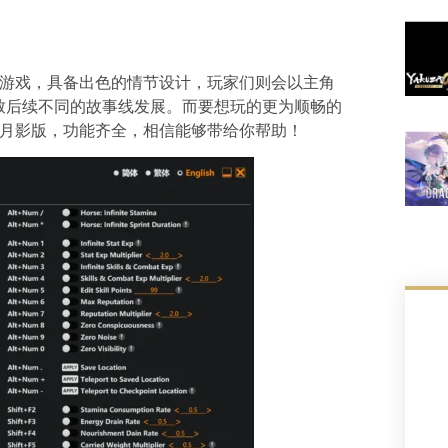
类游戏，具备出色的情节设计，玩家们则会以主角
致后续不同的故事线发展。而要想玩的更为顺畅的
灵月影版，功能齐全，相信能够带给你帮助！