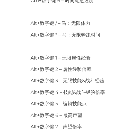
Ctrl+数字键 9 – 时间流逝速度
Alt+数字键 / – 马：无限体力
Alt+数字键 * – 马：无限奔跑时间
Alt+数字键 1 – 无限属性经验
Alt+数字键 2 – 属性经验倍率
Alt+数字键 3 – 无限技能&战斗经验
Alt+数字键 4 – 技能&战斗经验倍率
Alt+数字键 5 – 编辑技能点
Alt+数字键 6 – 最高声望
Alt+数字键 7 – 声望倍率