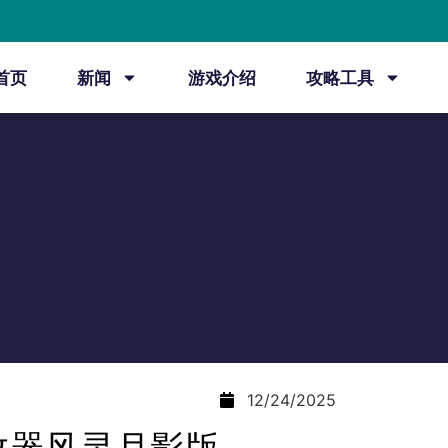
首页
新闻
游戏介绍
攻略工具
12/24/2025
改器风灵月影版