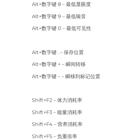
Alt+数字键 8 – 最低显眼度
Alt+数字键 9 – 最低噪音
Alt+数字键 0 – 最低可见性
Alt+数字键 . – 保存位置
Alt+数字键 + – 瞬间转移
Alt+数字键 – – 瞬移到标记位置
Shift+F2 – 体力消耗率
Shift+F3 – 能量消耗率
Shift+F4 – 营养消耗率
Shift+F5 – 负重倍率