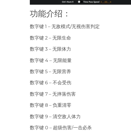
功能介绍：
数字键 1 – 无敌模式/无视伤害判定
数字键 2 – 无限生命
数字键 3 – 无限体力
数字键 4 – 无限能量
数字键 5 – 无限营养
数字键 6 – 不会受伤
数字键 7 – 无摔落伤害
数字键 8 – 负重清零
数字键 9 – 清空敌人体力
数字键 0 – 超级伤害/一击必杀