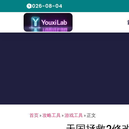
2026-08-04
首页
»
攻略工具
»
游戏工具
»
正文
天国拯救2修