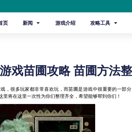
首页
新闻
游戏介绍
攻略工具
游戏苗圃攻略 苗圃方法
游戏，很多玩家都非常喜欢玩，而苗圃是游戏中很重要的一部分
这里将在这里一次性为你们整理齐全，希望能够帮到你们！