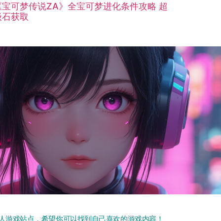
《宝可梦传说ZA》全宝可梦进化条件攻略 超
级石获取
人游戏站点，希望你可以找到自己喜欢的游戏内容！