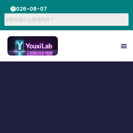
2026-08-07