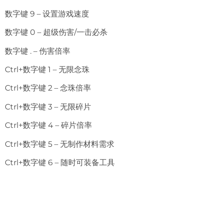
数字键 9 – 设置游戏速度
数字键 0 – 超级伤害/一击必杀
数字键 . – 伤害倍率
Ctrl+数字键 1 – 无限念珠
Ctrl+数字键 2 – 念珠倍率
Ctrl+数字键 3 – 无限碎片
Ctrl+数字键 4 – 碎片倍率
Ctrl+数字键 5 – 无制作材料需求
Ctrl+数字键 6 – 随时可装备工具