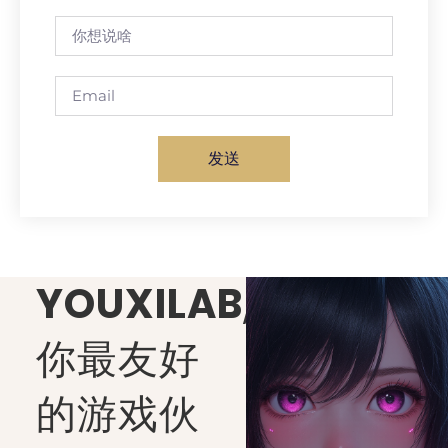
发送
YOUXILAB
,
你最友好
的游戏伙