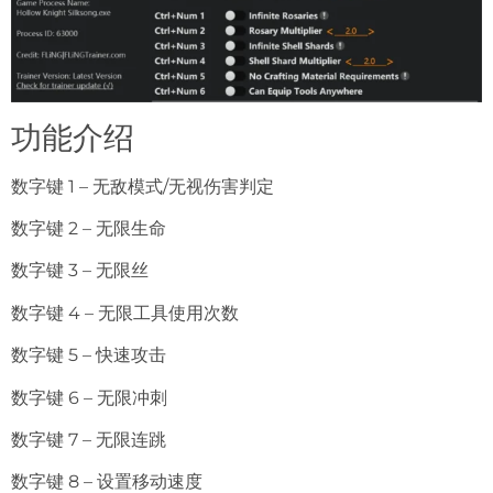
功能介绍
数字键 1 – 无敌模式/无视伤害判定
数字键 2 – 无限生命
数字键 3 – 无限丝
数字键 4 – 无限工具使用次数
数字键 5 – 快速攻击
数字键 6 – 无限冲刺
数字键 7 – 无限连跳
数字键 8 – 设置移动速度