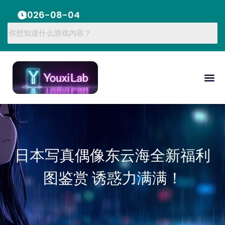
2026-08-04
日本写真偶像东云海全新福利
图鉴赏 诱惑力满满！