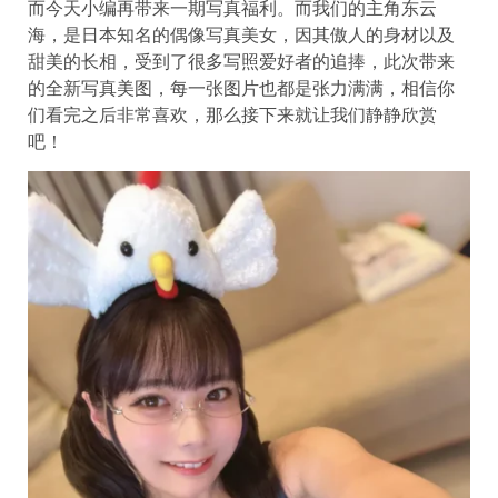
而今天小编再带来一期写真福利。而我们的主角东云
海，是日本知名的偶像写真美女，因其傲人的身材以及
甜美的长相，受到了很多写照爱好者的追捧，此次带来
的全新写真美图，每一张图片也都是张力满满，相信你
们看完之后非常喜欢，那么接下来就让我们静静欣赏
吧！