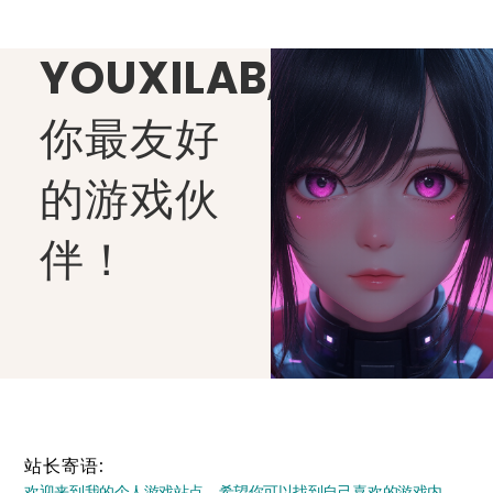
YOUXILAB
,
你最友好
的游戏伙
伴！
站长寄语:
欢迎来到我的个人游戏站点，希望你可以找到自己喜欢的游戏内