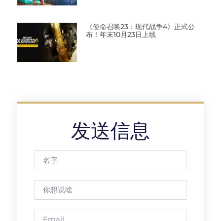
《使命召唤23：现代战争4》正式公
布！年末10月23日上线
发送信息